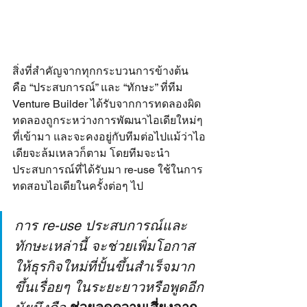
สิ่งที่สำคัญจากทุกกระบวนการข้างต้น 
คือ “ประสบการณ์” และ “ทักษะ” ที่ทีม 
Venture Builder ได้รับจากการทดลองผิด
ทดลองถูกระหว่างการพัฒนาไอเดียใหม่ๆ 
ที่เข้ามา และจะคงอยู่กับทีมต่อไปแม้ว่าไอ
เดียจะล้มเหลวก็ตาม โดยทีมจะนำ
ประสบการณ์ที่ได้รับมา re-use ใช้ในการ
ทดสอบไอเดียในครั้งต่อๆ ไป
การ re-use ประสบการณ์และ
ทักษะเหล่านี้ จะช่วยเพิ่มโอกาส
ให้ธุรกิจใหม่ที่ปั้นขึ้นสำเร็จมาก
ขึ้นเรื่อยๆ ในระยะยาวหรือพูดอีก