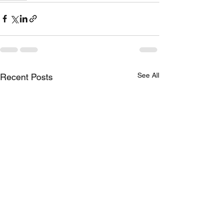
See All
Recent Posts