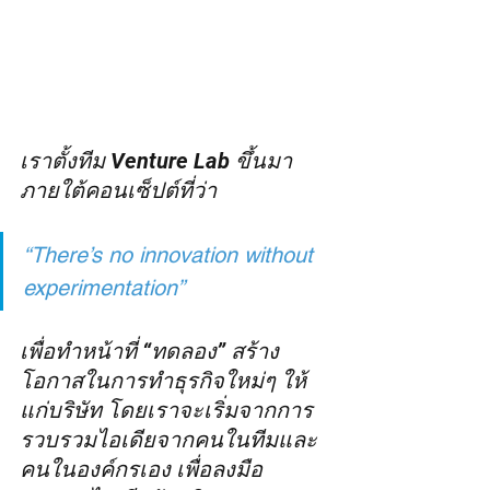
เราตั้งทีม Venture Lab ขึ้นมา 
ภายใต้คอนเซ็ปต์ที่ว่า
“There’s no innovation without 
experimentation” 
เพื่อทำหน้าที่ “ทดลอง” สร้าง
โอกาสในการทำธุรกิจใหม่ๆ ให้
แก่บริษัท โดยเราจะเริ่มจากการ
รวบรวมไอเดียจากคนในทีมและ
คนในองค์กรเอง เพื่อลงมือ