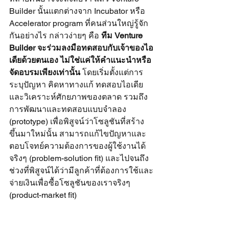
Builder นั้นแตกต่างจาก Incubator หรือ 
Accelerator program ที่คนส่วนใหญ่รู้จัก
กันอย่างไร กล่าวง่ายๆ คือ 
ทีม Venture 
Builder จะร่วมลงมือทดสอบกับเจ้าของไอ
เดียด้วยตนเอง ไม่ใช่แค่ให้คำแนะนำหรือ
จัดอบรมเพียงเท่านั้น
 โดยเริ่มตั้งแต่การ
ระบุปัญหา คิดหาทางแก้ ทดสอบไอเดีย
และวิเคราะห์ศักยภาพของตลาด รวมถึง
การพัฒนาและทดสอบแบบจำลอง 
(prototype) เพื่อพิสูจน์ว่าโซลูชันที่สร้าง
ขึ้นมาใหม่นั้น สามารถแก้ไขปัญหาและ
ตอบโจทย์ความต้องการของผู้ใช้งานได้
จริงๆ (problem-solution fit) และไปจนถึง
ช่วงที่พิสูจน์ได้ว่ามีลูกค้าที่ต้องการใช้และ
จ่ายเงินเพื่อซื้อโซลูชันของเราจริงๆ 
(product-market fit)