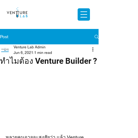
Post
Venture Lab Admin
Jun 6, 2021
1 min read
ทำไมต้อง Venture Builder ?
หลายคนอาจจะสงสัยว่า แล้ว Venture 