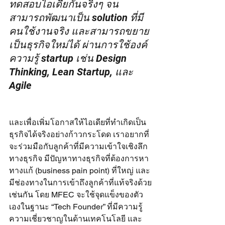
ทดสอบไอเดียกันจริงๆ จน
สามารถพัฒนาเป็น solution ที่มี
คนใช้งานจริง และสามารถขยาย
เป็นธุรกิจใหม่ได้ ผ่านการใช้องค์
ความรู้ startup เช่น Design 
Thinking, Lean Startup, และ 
Agile
และเพื่อเพิ่มโอกาสให้ไอเดียที่ทำเกิดเป็น
ธุรกิจได้จริงอย่างก้าวกระโดด เราอยากที่
จะร่วมมือกับลูกค้าที่มีความเข้าใจเชิงลึก
ทางธุรกิจ มีปัญหาทางธุรกิจที่ต้องการหา
ทางแก้ (business pain point) ที่ใหญ่ และ
มีช่องทางในการเข้าถึงลูกค้าที่แท้จริงด้วย
เช่นกัน โดย MFEC จะใช้จุดแข็งของตัว
เองในฐานะ “Tech Founder” ที่มีความรู้
ความเชี่ยวชาญในด้านเทคโนโลยี และ