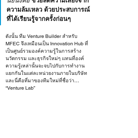
นัยนึงคือ 
ช่วยลดความเสี่ยงจาก
ความล้มเหลว ด้วยประสบการณ์
ที่ได้เรียนรู้จากครั้งก่อนๆ
ดังนั้น ทีม Venture Builder สำหรับ 
MFEC จึงเหมือนเป็น Innovation Hub ที่
เป็นศูนย์รวมองค์ความรู้ในการสร้าง
นวัตกรรม และธุรกิจใหม่ๆ แทนที่องค์
ความรู้เหล่านั้นจะจบไปกับการทำงาน
แยกกันในแต่ละหน่วยงานภายในบริษัท 
และนี่คือที่มาของทีมใหม่ที่ชื่อว่า… 
“Venture Lab”